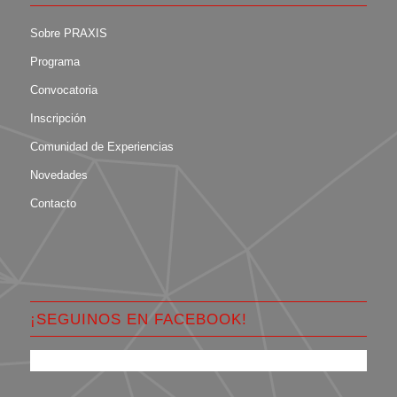
Sobre PRAXIS
Programa
Convocatoria
Inscripción
Comunidad de Experiencias
Novedades
Contacto
¡SEGUINOS EN FACEBOOK!