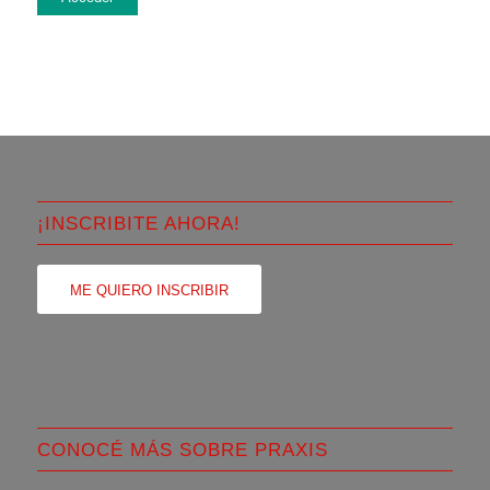
¡INSCRIBITE AHORA!
ME QUIERO INSCRIBIR
CONOCÉ MÁS SOBRE PRAXIS