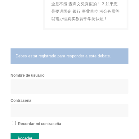
企是不能 查询文凭真假的！ 3.如果您
是要进国企 银行 事业单位 考公务员等
就需办理真实教育部学历认证！
Debes estar registrado para responder a este debate.
Nombre de usuario:
Contraseña:
Recordar mi contraseña
Acceder