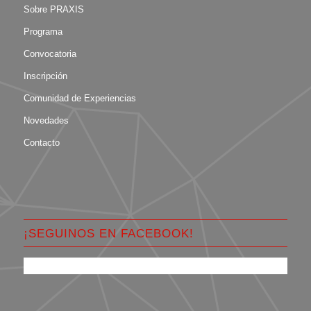
Sobre PRAXIS
Programa
Convocatoria
Inscripción
Comunidad de Experiencias
Novedades
Contacto
¡SEGUINOS EN FACEBOOK!