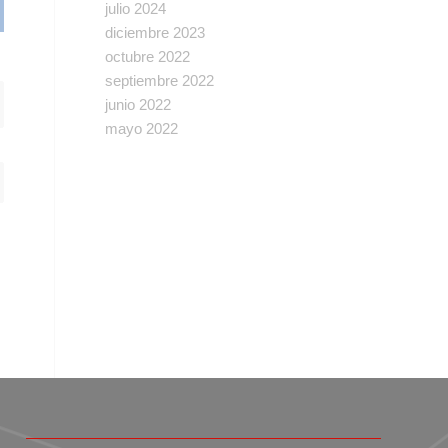
julio 2024
diciembre 2023
octubre 2022
septiembre 2022
junio 2022
mayo 2022