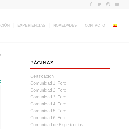
ACIÓN
EXPERIENCIAS
NOVEDADES
CONTACTO
s
PÁGINAS
Certificación
5
Comunidad 1: Foro
Comunidad 2: Foro
Comunidad 3: Foro
Comunidad 4: Foro
Comunidad 5: Foro
Comunidad 6: Foro
Comunidad de Experiencias