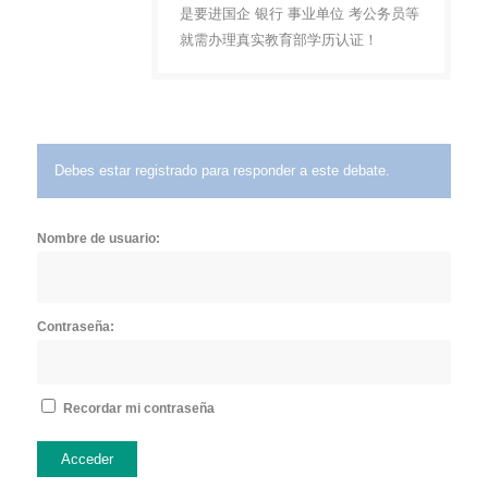
是要进国企 银行 事业单位 考公务员等
就需办理真实教育部学历认证！
Debes estar registrado para responder a este debate.
Nombre de usuario:
Contraseña:
Recordar mi contraseña
Acceder