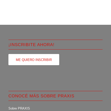
¡INSCRIBITE AHORA!
ME QUIERO INSCRIBIR
CONOCÉ MÁS SOBRE PRAXIS
Sobre PRAXIS