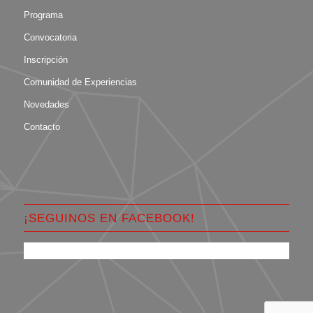
Programa
Convocatoria
Inscripción
Comunidad de Experiencias
Novedades
Contacto
¡SEGUINOS EN FACEBOOK!