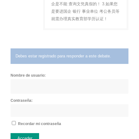
企是不能 查询文凭真假的！ 3.如果您
是要进国企 银行 事业单位 考公务员等
就需办理真实教育部学历认证！
Debes estar registrado para responder a este debate.
Nombre de usuario:
Contraseña:
Recordar mi contraseña
Acceder