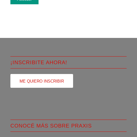
¡INSCRIBITE AHORA!
ME QUIERO INSCRIBIR
CONOCÉ MÁS SOBRE PRAXIS