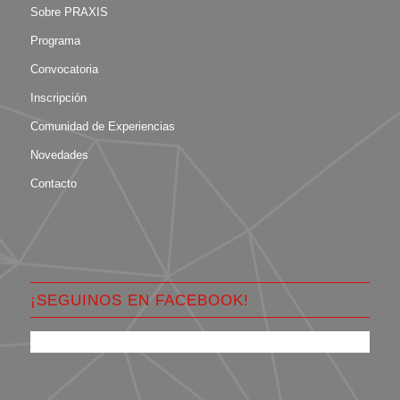
Sobre PRAXIS
Programa
Convocatoria
Inscripción
Comunidad de Experiencias
Novedades
Contacto
¡SEGUINOS EN FACEBOOK!