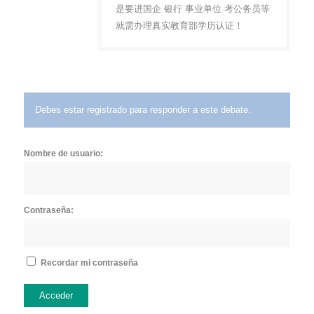
是要进国企 银行 事业单位 考公务员等
就需办理真实教育部学历认证！
Debes estar registrado para responder a este debate.
Nombre de usuario:
Contraseña:
Recordar mi contraseña
Acceder