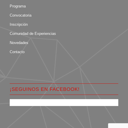
Programa
Convocatoria
Inscripción
Comunidad de Experiencias
Novedades
Contacto
¡SEGUINOS EN FACEBOOK!