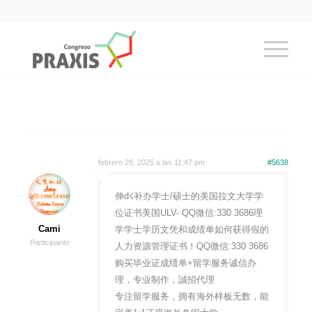
febrero 28, 2025 a las 11:47 pm
#5638
伸d☇补办学士/硕士的美国拉文大学学
位证书美国ULV- QQ微信:330 3686理
Cami
学学士学历文凭和成绩单如何获得假的
Participante
人力资源管理证书！QQ微信:330 3686
购买毕业证成绩单+留学服务诚信办
理，专业制作，誠招代理
专注留学服务，拥有海外样板无数，能