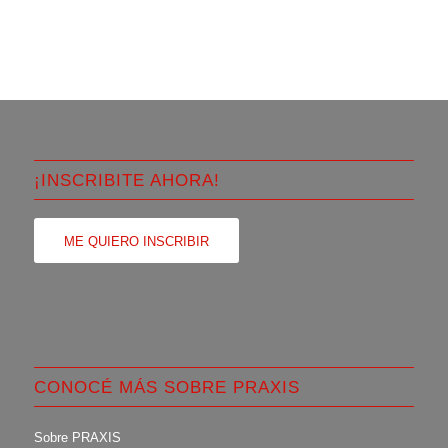
¡INSCRIBITE AHORA!
ME QUIERO INSCRIBIR
CONOCÉ MÁS SOBRE PRAXIS
Sobre PRAXIS