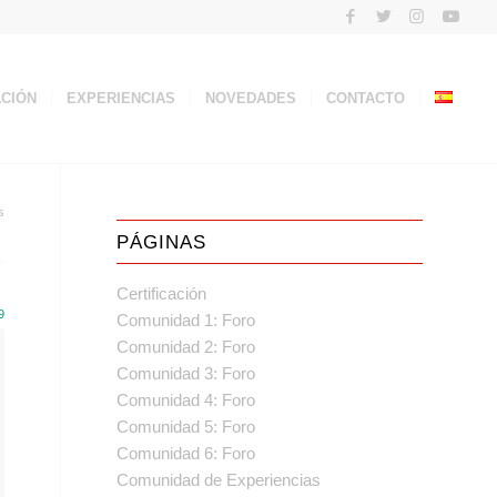
ACIÓN
EXPERIENCIAS
NOVEDADES
CONTACTO
s
PÁGINAS
Certificación
9
Comunidad 1: Foro
Comunidad 2: Foro
Comunidad 3: Foro
Comunidad 4: Foro
Comunidad 5: Foro
Comunidad 6: Foro
Comunidad de Experiencias