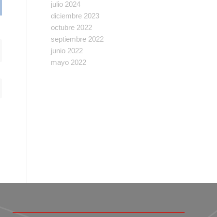
julio 2024
diciembre 2023
octubre 2022
septiembre 2022
junio 2022
mayo 2022