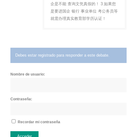
企是不能 查询文凭真假的！ 3.如果您
是要进国企 银行 事业单位 考公务员等
就需办理真实教育部学历认证！
Debes estar registrado para responder a este debate.
Nombre de usuario:
Contraseña:
Recordar mi contraseña
Acceder