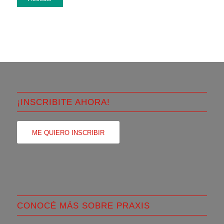
¡INSCRIBITE AHORA!
ME QUIERO INSCRIBIR
CONOCÉ MÁS SOBRE PRAXIS