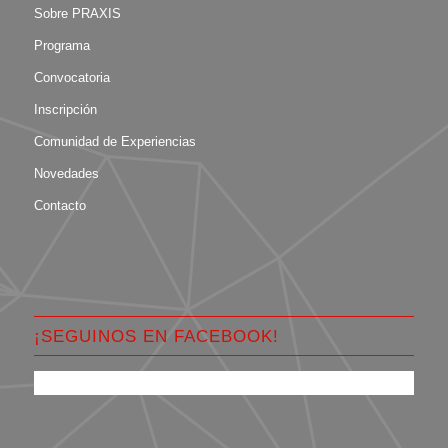
Sobre PRAXIS
Programa
Convocatoria
Inscripción
Comunidad de Experiencias
Novedades
Contacto
¡SEGUINOS EN FACEBOOK!