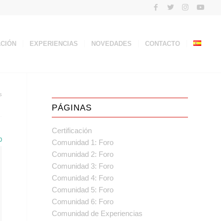
ACIÓN
EXPERIENCIAS
NOVEDADES
CONTACTO
s
PÁGINAS
Certificación
0
Comunidad 1: Foro
Comunidad 2: Foro
Comunidad 3: Foro
Comunidad 4: Foro
Comunidad 5: Foro
Comunidad 6: Foro
Comunidad de Experiencias