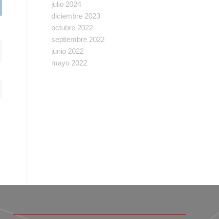
julio 2024
diciembre 2023
octubre 2022
septiembre 2022
junio 2022
mayo 2022