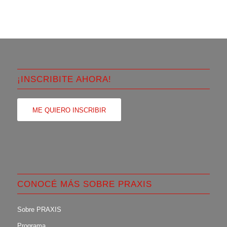
¡INSCRIBITE AHORA!
ME QUIERO INSCRIBIR
CONOCÉ MÁS SOBRE PRAXIS
Sobre PRAXIS
Programa