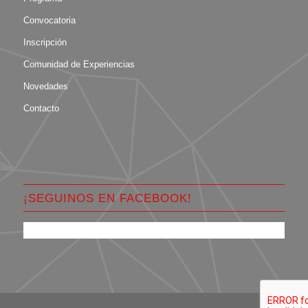
Convocatoria
Inscripción
Comunidad de Experiencias
Novedades
Contacto
¡SEGUINOS EN FACEBOOK!