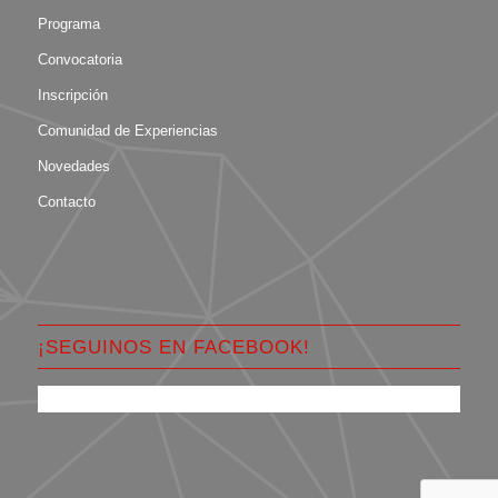
Programa
Convocatoria
Inscripción
Comunidad de Experiencias
Novedades
Contacto
¡SEGUINOS EN FACEBOOK!