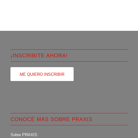
¡INSCRIBITE AHORA!
ME QUIERO INSCRIBIR
CONOCÉ MÁS SOBRE PRAXIS
Sobre PRAXIS