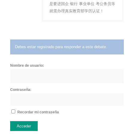
是要进国企 银行 事业单位 考公务员等
就需办理真实教育部学历认证！
Debes estar registrado para responder a este debate.
Nombre de usuario:
Contraseña:
Recordar mi contraseña
Acceder