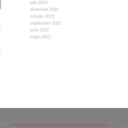
julio 2024
diciembre 2023
octubre 2022
septiembre 2022
junio 2022
mayo 2022