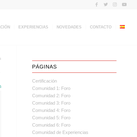
ACIÓN
EXPERIENCIAS
NOVEDADES
CONTACTO
s
PÁGINAS
Certificación
6
Comunidad 1: Foro
Comunidad 2: Foro
Comunidad 3: Foro
Comunidad 4: Foro
Comunidad 5: Foro
Comunidad 6: Foro
Comunidad de Experiencias