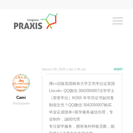
febrero 28, 2025 a las 2:46 am
#3947
搏c«旧版英国林肯大学文凭学位证英国
Lincoln- QQ微信:3042050007法学学士
Cami
（荣誉学位）时间5 年学历证书如何复
Participante
制假文凭？QQ微信:3042050007购买
毕业证成绩单+留学服务诚信办理，专
业制作，誠招代理
专注留学服务，拥有海外样板无数，能