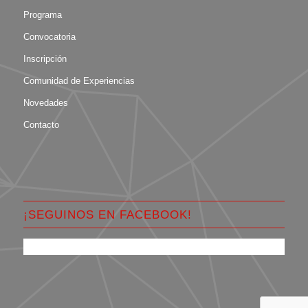
Programa
Convocatoria
Inscripción
Comunidad de Experiencias
Novedades
Contacto
¡SEGUINOS EN FACEBOOK!