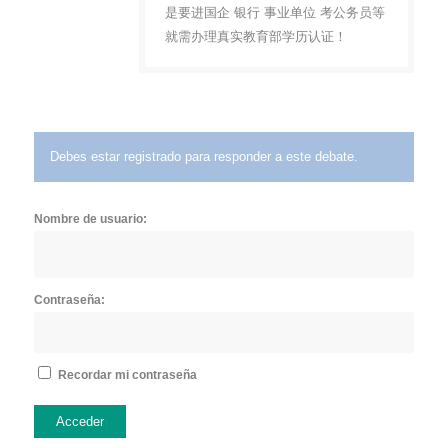
是要进国企 银行 事业单位 考公务员等
就需办理真实教育部学历认证！
Debes estar registrado para responder a este debate.
Nombre de usuario:
Contraseña:
Recordar mi contraseña
Acceder