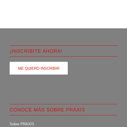
¡INSCRIBITE AHORA!
ME QUIERO INSCRIBIR
CONOCÉ MÁS SOBRE PRAXIS
Sobre PRAXIS