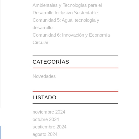
Ambientales y Tecnologías para el
Desarrollo Inclusivo Sustentable
Comunidad 5: Agua, tecnología y
desarrollo
Comunidad 6: Innovación y Economía
Circular
CATEGORÍAS
Novedades
LISTADO
noviembre 2024
octubre 2024
septiembre 2024
agosto 2024