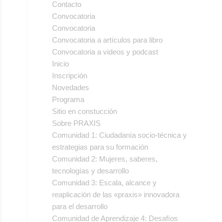
Contacto
Convocatoria
Convocatoria
Convocatoria a artículos para libro
Convocatoria a videos y podcast
Inicio
Inscripción
Novedades
Programa
Sitio en constucción
Sobre PRAXIS
Comunidad 1: Ciudadanía socio-técnica y
estrategias para su formación
Comunidad 2: Mujeres, saberes,
tecnologías y desarrollo
Comunidad 3: Escala, alcance y
reaplicación de las «praxis» innovadora
para el desarrollo
Comunidad de Aprendizaje 4: Desafíos