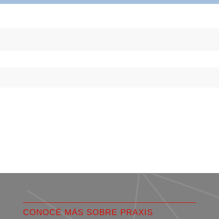
CONOCÉ MÁS SOBRE PRAXIS