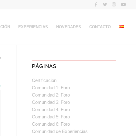
ACIÓN
EXPERIENCIAS
NOVEDADES
CONTACTO
s
PÁGINAS
Certificación
5
Comunidad 1: Foro
Comunidad 2: Foro
Comunidad 3: Foro
Comunidad 4: Foro
Comunidad 5: Foro
Comunidad 6: Foro
Comunidad de Experiencias