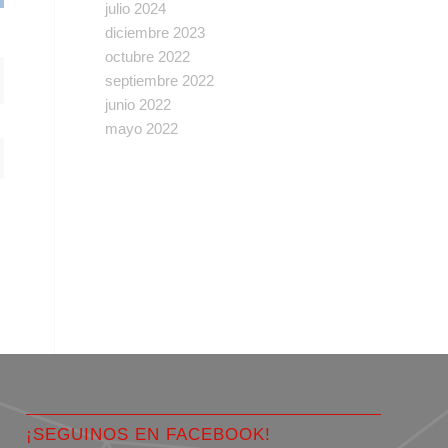
julio 2024
diciembre 2023
octubre 2022
septiembre 2022
junio 2022
mayo 2022
¡SEGUINOS EN FACEBOOK!