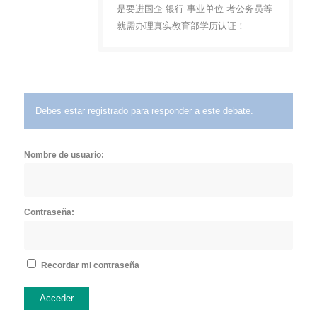
是要进国企 银行 事业单位 考公务员等
就需办理真实教育部学历认证！
Debes estar registrado para responder a este debate.
Nombre de usuario:
Contraseña:
Recordar mi contraseña
Acceder