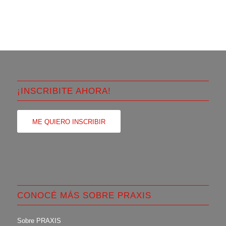
¡INSCRIBITE AHORA!
ME QUIERO INSCRIBIR
CONOCÉ MÁS SOBRE PRAXIS
Sobre PRAXIS