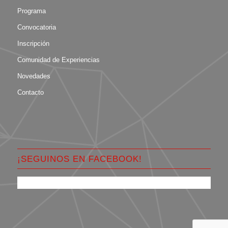
Programa
Convocatoria
Inscripción
Comunidad de Experiencias
Novedades
Contacto
¡SEGUINOS EN FACEBOOK!