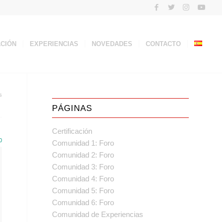
ACIÓN
EXPERIENCIAS
NOVEDADES
CONTACTO
s
PÁGINAS
Certificación
0
Comunidad 1: Foro
Comunidad 2: Foro
Comunidad 3: Foro
Comunidad 4: Foro
Comunidad 5: Foro
Comunidad 6: Foro
Comunidad de Experiencias