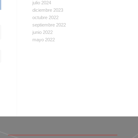
julio 2024
diciembre 2023
octubre 2022
septiembre 2022
junio 2022
mayo 2022