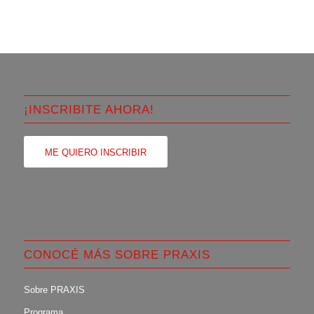
¡INSCRIBITE AHORA!
ME QUIERO INSCRIBIR
CONOCÉ MÁS SOBRE PRAXIS
Sobre PRAXIS
Programa