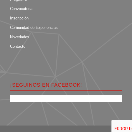
Convocatoria
Inscripción
Comunidad de Experiencias
Novedades
Contacto
¡SEGUINOS EN FACEBOOK!