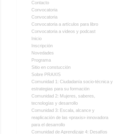
Contacto
Convocatoria
Convocatoria
Convocatoria a artículos para libro
Convocatoria a videos y podcast
Inicio
Inscripción
Novedades
Programa
Sitio en constucción
Sobre PRAXIS
Comunidad 1: Ciudadanía socio-técnica y
estrategias para su formación
Comunidad 2: Mujeres, saberes,
tecnologías y desarrollo
Comunidad 3: Escala, alcance y
reaplicación de las «praxis» innovadora
para el desarrollo
Comunidad de Aprendizaje 4: Desafíos