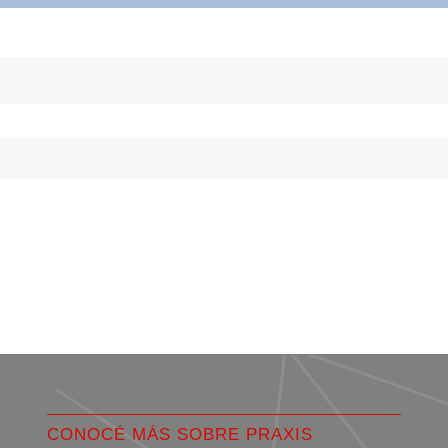
CONOCÉ MÁS SOBRE PRAXIS