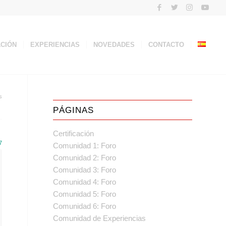
ACIÓN
EXPERIENCIAS
NOVEDADES
CONTACTO
s
PÁGINAS
Certificación
7
Comunidad 1: Foro
Comunidad 2: Foro
Comunidad 3: Foro
Comunidad 4: Foro
Comunidad 5: Foro
Comunidad 6: Foro
Comunidad de Experiencias