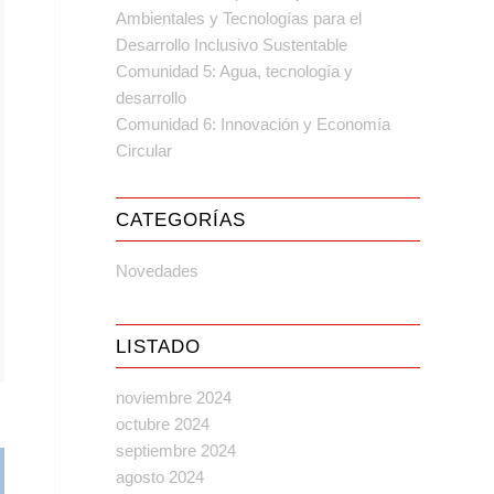
Ambientales y Tecnologías para el
Desarrollo Inclusivo Sustentable
Comunidad 5: Agua, tecnología y
desarrollo
Comunidad 6: Innovación y Economía
Circular
CATEGORÍAS
Novedades
LISTADO
noviembre 2024
octubre 2024
septiembre 2024
agosto 2024