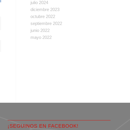
julio 2024
diciembre 2023
octubre 2022
septiembre 2022
junio 2022
mayo 2022
¡SEGUINOS EN FACEBOOK!