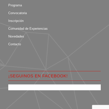
Programa
Convocatoria
Inscripción
Comunidad de Experiencias
Novedades
Contacto
¡SEGUINOS EN FACEBOOK!