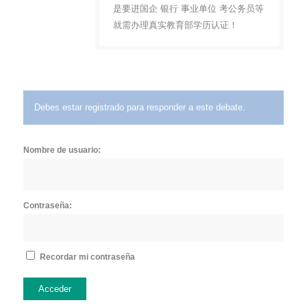
是要进国企 银行 事业单位 考公务员等
就需办理真实教育部学历认证！
Debes estar registrado para responder a este debate.
Nombre de usuario:
Contraseña:
Recordar mi contraseña
Acceder