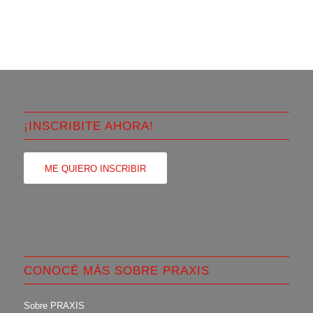
¡INSCRIBITE AHORA!
ME QUIERO INSCRIBIR
CONOCÉ MÁS SOBRE PRAXIS
Sobre PRAXIS