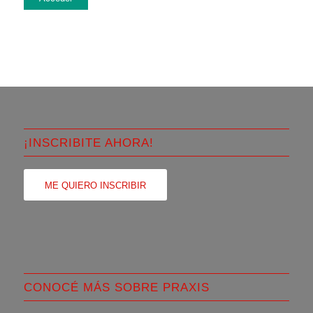
¡INSCRIBITE AHORA!
ME QUIERO INSCRIBIR
CONOCÉ MÁS SOBRE PRAXIS