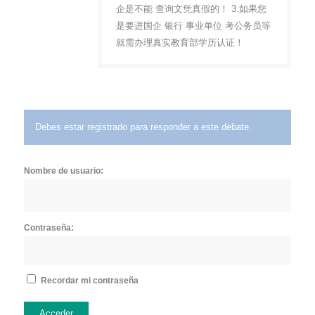
企是不能 查询文凭真假的！ 3.如果您
是要进国企 银行 事业单位 考公务员等
就需办理真实教育部学历认证！
Debes estar registrado para responder a este debate.
Nombre de usuario:
Contraseña:
Recordar mi contraseña
Acceder