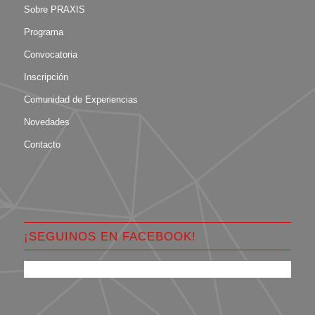
Sobre PRAXIS
Programa
Convocatoria
Inscripción
Comunidad de Experiencias
Novedades
Contacto
¡SEGUINOS EN FACEBOOK!