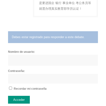
是要进国企 银行 事业单位 考公务员等
就需办理真实教育部学历认证！
Debes estar registrado para responder a este debate.
Nombre de usuario:
Contraseña:
Recordar mi contraseña
Acceder