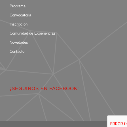
Programa
Convocatoria
Inscripción
Comunidad de Experiencias
Novedades
Contacto
¡SEGUINOS EN FACEBOOK!