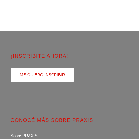
¡INSCRIBITE AHORA!
ME QUIERO INSCRIBIR
CONOCÉ MÁS SOBRE PRAXIS
Sobre PRAXIS