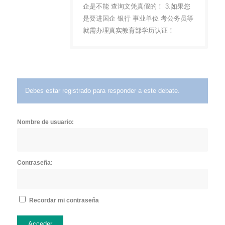
企是不能 查询文凭真假的！ 3.如果您
是要进国企 银行 事业单位 考公务员等
就需办理真实教育部学历认证！
Debes estar registrado para responder a este debate.
Nombre de usuario:
Contraseña:
Recordar mi contraseña
Acceder