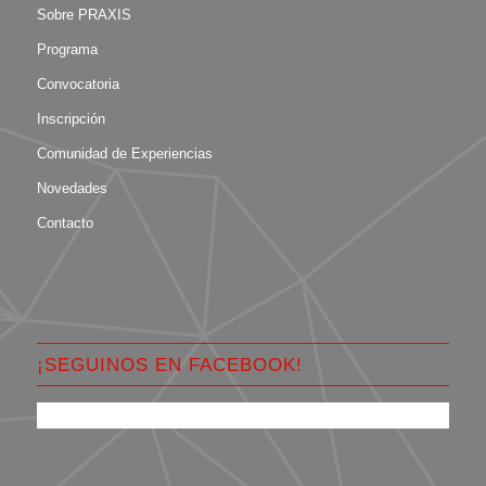
Sobre PRAXIS
Programa
Convocatoria
Inscripción
Comunidad de Experiencias
Novedades
Contacto
¡SEGUINOS EN FACEBOOK!