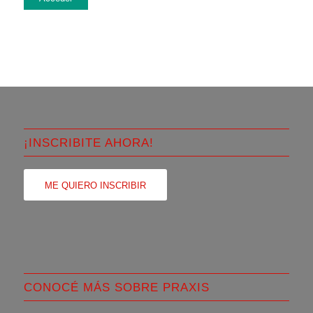
¡INSCRIBITE AHORA!
ME QUIERO INSCRIBIR
CONOCÉ MÁS SOBRE PRAXIS