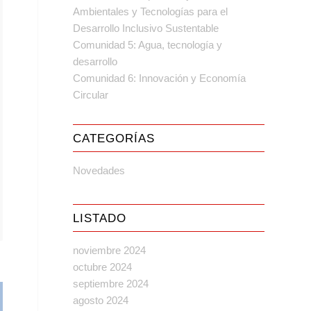
Ambientales y Tecnologías para el
Desarrollo Inclusivo Sustentable
Comunidad 5: Agua, tecnología y
desarrollo
Comunidad 6: Innovación y Economía
Circular
CATEGORÍAS
Novedades
LISTADO
noviembre 2024
octubre 2024
septiembre 2024
agosto 2024