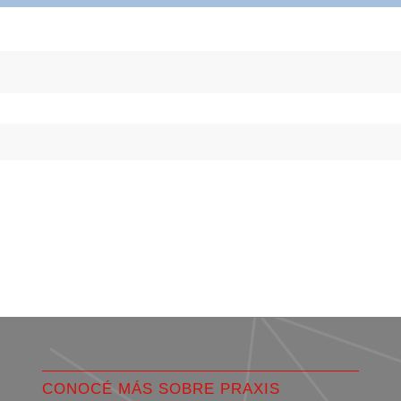
CONOCÉ MÁS SOBRE PRAXIS