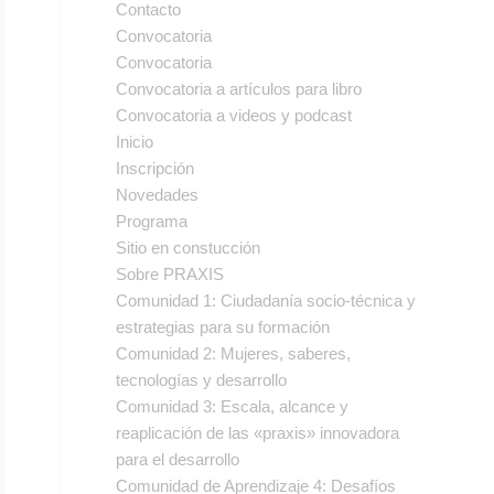
Contacto
Convocatoria
Convocatoria
Convocatoria a artículos para libro
Convocatoria a videos y podcast
Inicio
Inscripción
Novedades
Programa
Sitio en constucción
Sobre PRAXIS
Comunidad 1: Ciudadanía socio-técnica y
estrategias para su formación
Comunidad 2: Mujeres, saberes,
tecnologías y desarrollo
Comunidad 3: Escala, alcance y
reaplicación de las «praxis» innovadora
para el desarrollo
Comunidad de Aprendizaje 4: Desafíos