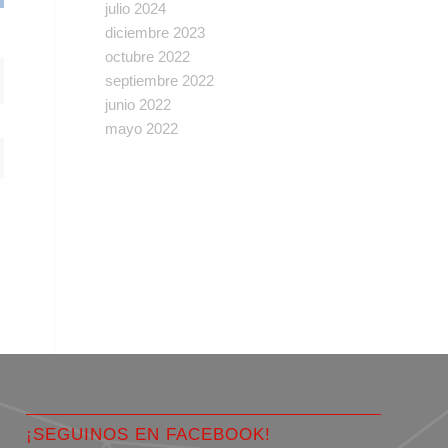
julio 2024
diciembre 2023
octubre 2022
septiembre 2022
junio 2022
mayo 2022
¡SEGUINOS EN FACEBOOK!