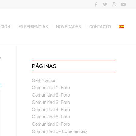
ACIÓN
EXPERIENCIAS
NOVEDADES
CONTACTO
s
PÁGINAS
Certificación
5
Comunidad 1: Foro
Comunidad 2: Foro
Comunidad 3: Foro
Comunidad 4: Foro
Comunidad 5: Foro
Comunidad 6: Foro
Comunidad de Experiencias