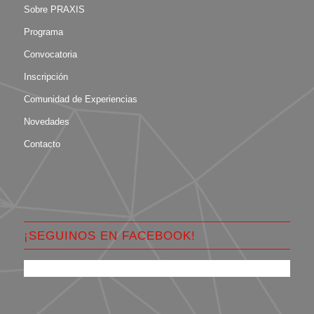
Sobre PRAXIS
Programa
Convocatoria
Inscripción
Comunidad de Experiencias
Novedades
Contacto
¡SEGUINOS EN FACEBOOK!