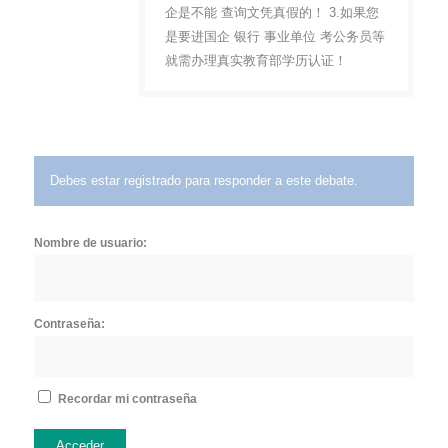
企是不能 查询文凭真假的！ 3.如果您
是要进国企 银行 事业单位 考公务员等
就需办理真实教育部学历认证！
Debes estar registrado para responder a este debate.
Nombre de usuario:
Contraseña:
Recordar mi contraseña
Acceder