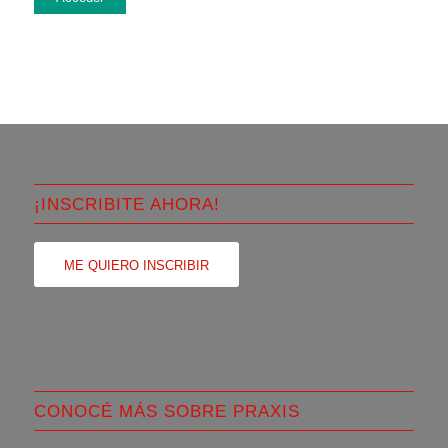
¡INSCRIBITE AHORA!
ME QUIERO INSCRIBIR
CONOCÉ MÁS SOBRE PRAXIS