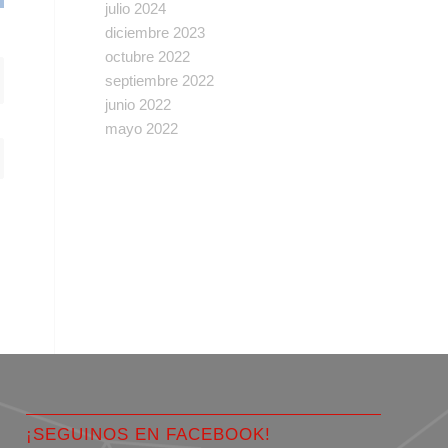
julio 2024
diciembre 2023
octubre 2022
septiembre 2022
junio 2022
mayo 2022
¡SEGUINOS EN FACEBOOK!