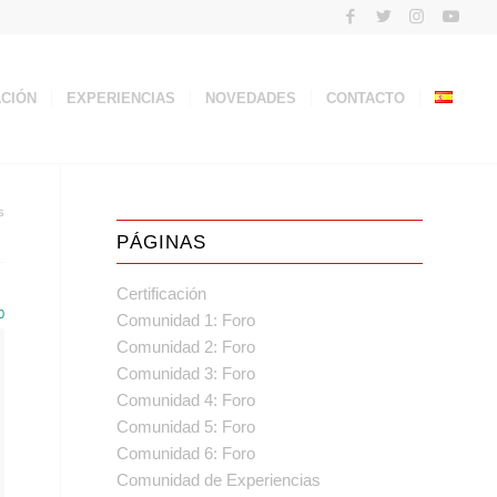
ACIÓN
EXPERIENCIAS
NOVEDADES
CONTACTO
s
PÁGINAS
Certificación
0
Comunidad 1: Foro
Comunidad 2: Foro
Comunidad 3: Foro
Comunidad 4: Foro
Comunidad 5: Foro
Comunidad 6: Foro
Comunidad de Experiencias