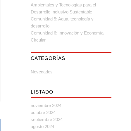
Ambientales y Tecnologías para el
Desarrollo Inclusivo Sustentable
Comunidad 5: Agua, tecnología y
desarrollo
Comunidad 6: Innovación y Economía
Circular
CATEGORÍAS
Novedades
LISTADO
noviembre 2024
octubre 2024
septiembre 2024
agosto 2024