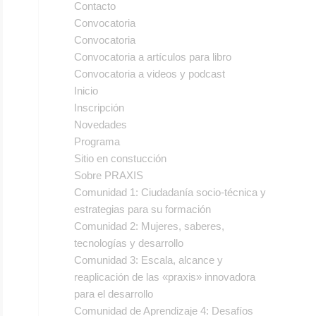
Contacto
Convocatoria
Convocatoria
Convocatoria a artículos para libro
Convocatoria a videos y podcast
Inicio
Inscripción
Novedades
Programa
Sitio en constucción
Sobre PRAXIS
Comunidad 1: Ciudadanía socio-técnica y
estrategias para su formación
Comunidad 2: Mujeres, saberes,
tecnologías y desarrollo
Comunidad 3: Escala, alcance y
reaplicación de las «praxis» innovadora
para el desarrollo
Comunidad de Aprendizaje 4: Desafíos