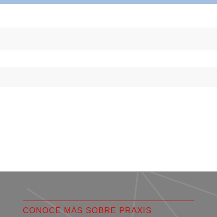
CONOCÉ MÁS SOBRE PRAXIS