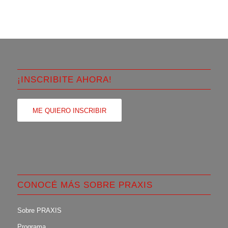
¡INSCRIBITE AHORA!
ME QUIERO INSCRIBIR
CONOCÉ MÁS SOBRE PRAXIS
Sobre PRAXIS
Programa