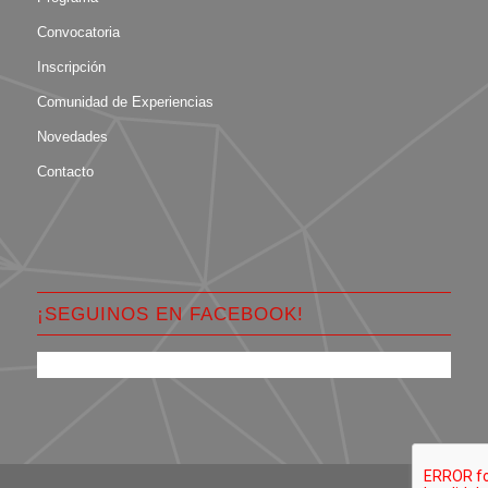
Convocatoria
Inscripción
Comunidad de Experiencias
Novedades
Contacto
¡SEGUINOS EN FACEBOOK!