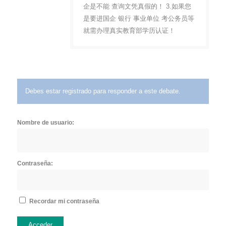
企是不能 查询文凭真假的！ 3.如果您
是要进国企 银行 事业单位 考公务员等
就需办理真实教育部学历认证！
Debes estar registrado para responder a este debate.
Nombre de usuario:
Contraseña:
Recordar mi contraseña
Acceder