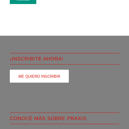
¡INSCRIBITE AHORA!
ME QUIERO INSCRIBIR
CONOCÉ MÁS SOBRE PRAXIS