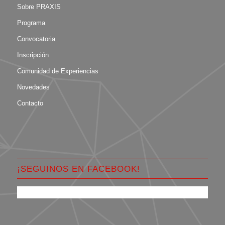
Sobre PRAXIS
Programa
Convocatoria
Inscripción
Comunidad de Experiencias
Novedades
Contacto
¡SEGUINOS EN FACEBOOK!