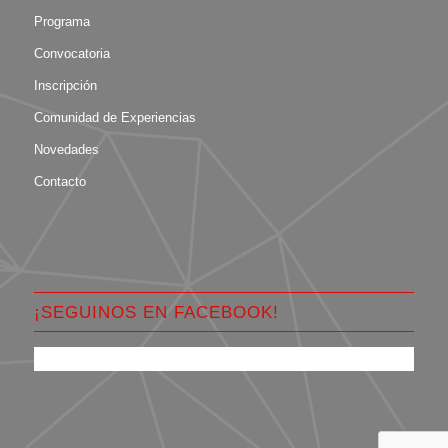
Programa
Convocatoria
Inscripción
Comunidad de Experiencias
Novedades
Contacto
¡SEGUINOS EN FACEBOOK!