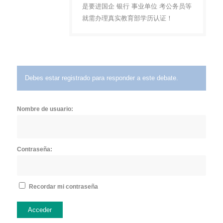
是要进国企 银行 事业单位 考公务员等
就需办理真实教育部学历认证！
Debes estar registrado para responder a este debate.
Nombre de usuario:
Contraseña:
Recordar mi contraseña
Acceder