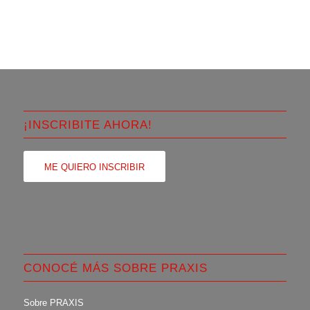
¡INSCRIBITE AHORA!
ME QUIERO INSCRIBIR
CONOCÉ MÁS SOBRE PRAXIS
Sobre PRAXIS