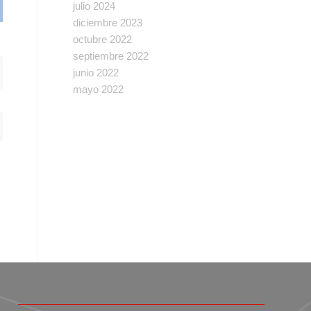
julio 2024
diciembre 2023
octubre 2022
septiembre 2022
junio 2022
mayo 2022