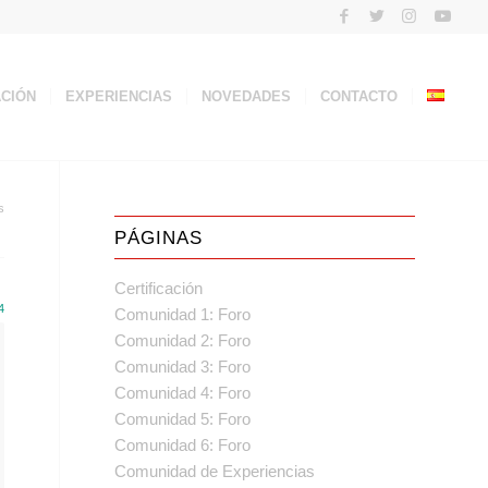
ACIÓN
EXPERIENCIAS
NOVEDADES
CONTACTO
s
PÁGINAS
Certificación
4
Comunidad 1: Foro
Comunidad 2: Foro
Comunidad 3: Foro
Comunidad 4: Foro
Comunidad 5: Foro
Comunidad 6: Foro
Comunidad de Experiencias