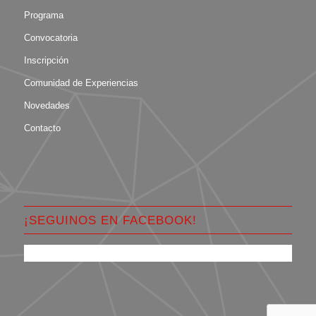
Programa
Convocatoria
Inscripción
Comunidad de Experiencias
Novedades
Contacto
¡SEGUINOS EN FACEBOOK!