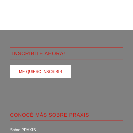
¡INSCRIBITE AHORA!
ME QUIERO INSCRIBIR
CONOCÉ MÁS SOBRE PRAXIS
Sobre PRAXIS