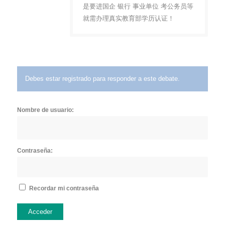
是要进国企 银行 事业单位 考公务员等
就需办理真实教育部学历认证！
Debes estar registrado para responder a este debate.
Nombre de usuario:
Contraseña:
Recordar mi contraseña
Acceder