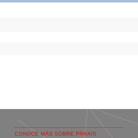
CONOCÉ MÁS SOBRE PRAXIS