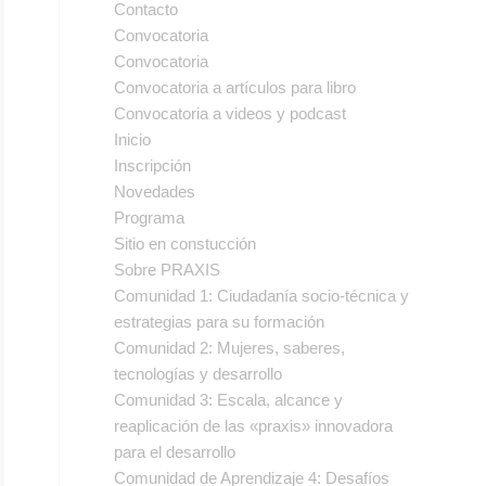
Contacto
Convocatoria
Convocatoria
Convocatoria a artículos para libro
Convocatoria a videos y podcast
Inicio
Inscripción
Novedades
Programa
Sitio en constucción
Sobre PRAXIS
Comunidad 1: Ciudadanía socio-técnica y
estrategias para su formación
Comunidad 2: Mujeres, saberes,
tecnologías y desarrollo
Comunidad 3: Escala, alcance y
reaplicación de las «praxis» innovadora
para el desarrollo
Comunidad de Aprendizaje 4: Desafíos