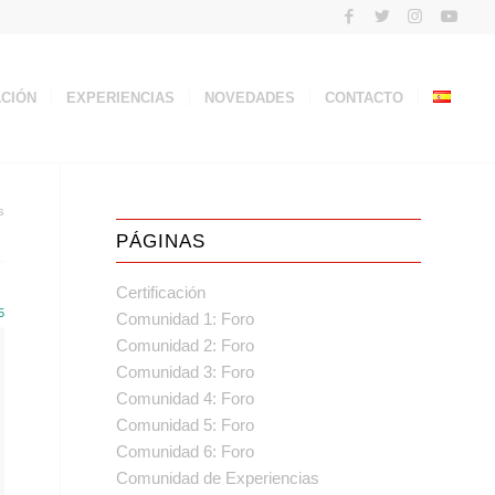
ACIÓN
EXPERIENCIAS
NOVEDADES
CONTACTO
s
PÁGINAS
Certificación
5
Comunidad 1: Foro
Comunidad 2: Foro
Comunidad 3: Foro
Comunidad 4: Foro
Comunidad 5: Foro
Comunidad 6: Foro
Comunidad de Experiencias