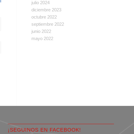
julio 2024
diciembre 2023
octubre 2022
septiembre 2022
junio 2022
mayo 2022
¡SEGUINOS EN FACEBOOK!