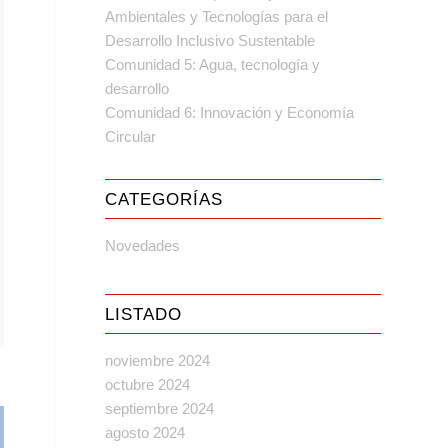
Ambientales y Tecnologías para el
Desarrollo Inclusivo Sustentable
Comunidad 5: Agua, tecnología y
desarrollo
Comunidad 6: Innovación y Economía
Circular
CATEGORÍAS
Novedades
LISTADO
noviembre 2024
octubre 2024
septiembre 2024
agosto 2024