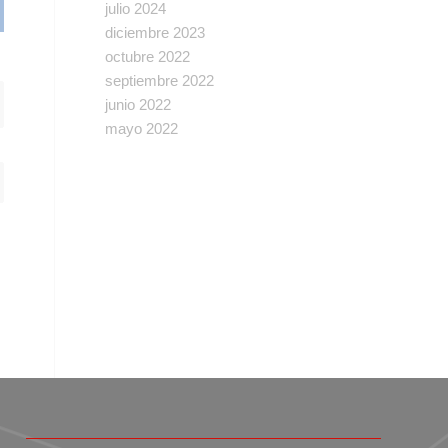
julio 2024
diciembre 2023
octubre 2022
septiembre 2022
junio 2022
mayo 2022