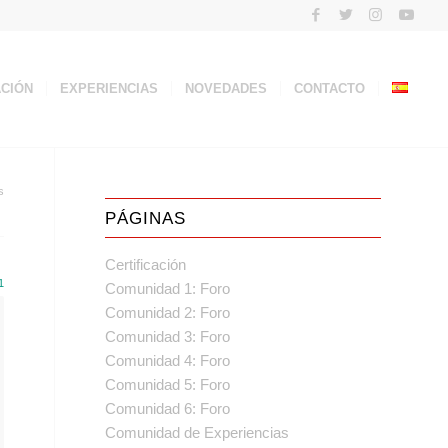
ACIÓN
EXPERIENCIAS
NOVEDADES
CONTACTO
s
PÁGINAS
Certificación
1
Comunidad 1: Foro
Comunidad 2: Foro
Comunidad 3: Foro
Comunidad 4: Foro
Comunidad 5: Foro
Comunidad 6: Foro
Comunidad de Experiencias