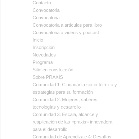
Contacto
Convocatoria
Convocatoria
Convocatoria a artículos para libro
Convocatoria a videos y podcast
Inicio
Inscripción
Novedades
Programa
Sitio en constucción
Sobre PRAXIS
Comunidad 1: Ciudadanía socio-técnica y
estrategias para su formación
Comunidad 2: Mujeres, saberes,
tecnologías y desarrollo
Comunidad 3: Escala, alcance y
reaplicación de las «praxis» innovadora
para el desarrollo
Comunidad de Aprendizaje 4: Desafíos