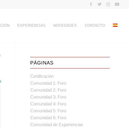
ACIÓN
EXPERIENCIAS
NOVEDADES
CONTACTO
s
PÁGINAS
Certificación
9
Comunidad 1: Foro
Comunidad 2: Foro
Comunidad 3: Foro
Comunidad 4: Foro
Comunidad 5: Foro
Comunidad 6: Foro
Comunidad de Experiencias