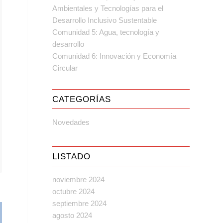
Ambientales y Tecnologías para el
Desarrollo Inclusivo Sustentable
Comunidad 5: Agua, tecnología y
desarrollo
Comunidad 6: Innovación y Economía
Circular
CATEGORÍAS
Novedades
LISTADO
noviembre 2024
octubre 2024
septiembre 2024
agosto 2024