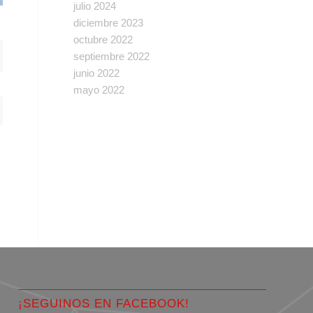
julio 2024
diciembre 2023
octubre 2022
septiembre 2022
junio 2022
mayo 2022
¡SEGUINOS EN FACEBOOK!