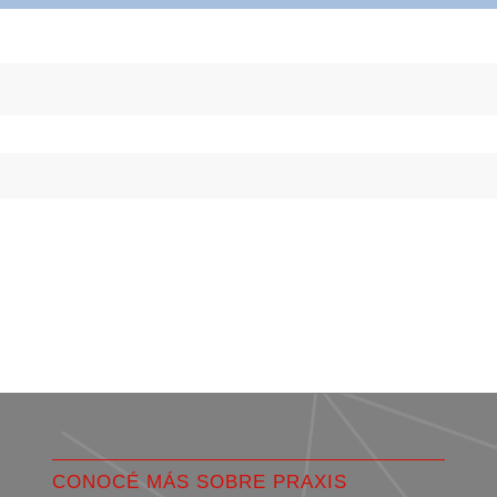
CONOCÉ MÁS SOBRE PRAXIS