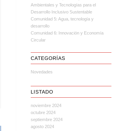
Ambientales y Tecnologías para el
Desarrollo Inclusivo Sustentable
Comunidad 5: Agua, tecnología y
desarrollo
Comunidad 6: Innovación y Economía
Circular
CATEGORÍAS
Novedades
LISTADO
noviembre 2024
octubre 2024
septiembre 2024
agosto 2024