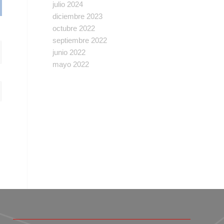
julio 2024
diciembre 2023
octubre 2022
septiembre 2022
junio 2022
mayo 2022