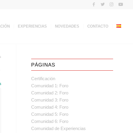
ACIÓN
EXPERIENCIAS
NOVEDADES
CONTACTO
s
PÁGINAS
Certificación
4
Comunidad 1: Foro
Comunidad 2: Foro
Comunidad 3: Foro
Comunidad 4: Foro
Comunidad 5: Foro
Comunidad 6: Foro
Comunidad de Experiencias