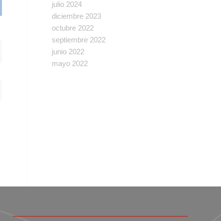
julio 2024
diciembre 2023
octubre 2022
septiembre 2022
junio 2022
mayo 2022