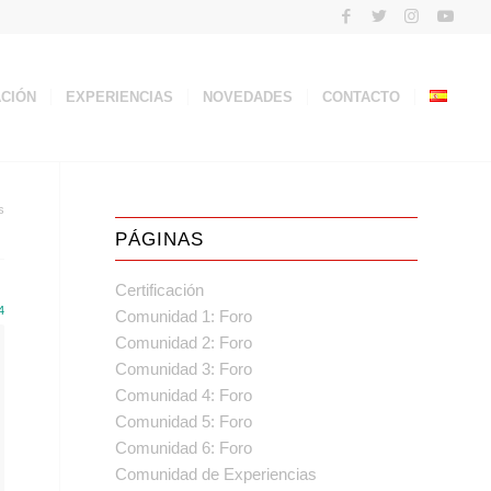
ACIÓN
EXPERIENCIAS
NOVEDADES
CONTACTO
s
PÁGINAS
Certificación
4
Comunidad 1: Foro
Comunidad 2: Foro
Comunidad 3: Foro
Comunidad 4: Foro
Comunidad 5: Foro
Comunidad 6: Foro
Comunidad de Experiencias