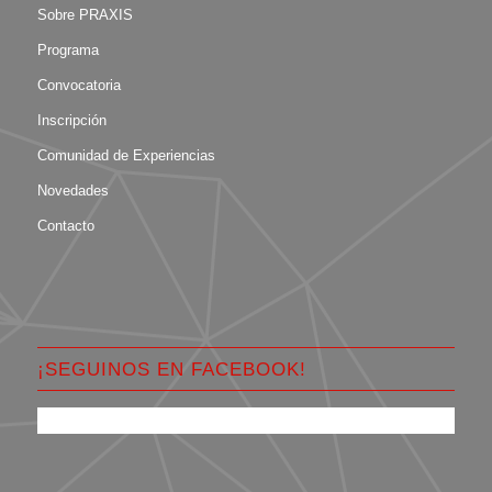
Sobre PRAXIS
Programa
Convocatoria
Inscripción
Comunidad de Experiencias
Novedades
Contacto
¡SEGUINOS EN FACEBOOK!