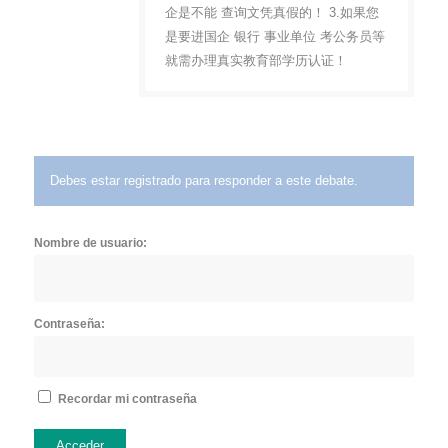
企是不能 查询文凭真假的！ 3.如果您
是要进国企 银行 事业单位 考公务员等
就需办理真实教育部学历认证！
Debes estar registrado para responder a este debate.
Nombre de usuario:
Contraseña:
Recordar mi contraseña
Acceder