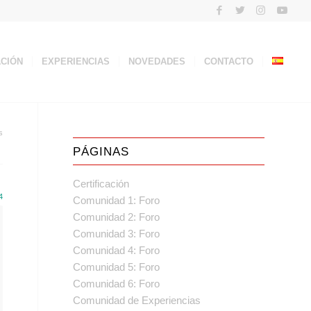
ACIÓN
EXPERIENCIAS
NOVEDADES
CONTACTO
s
PÁGINAS
Certificación
4
Comunidad 1: Foro
Comunidad 2: Foro
Comunidad 3: Foro
Comunidad 4: Foro
Comunidad 5: Foro
Comunidad 6: Foro
Comunidad de Experiencias