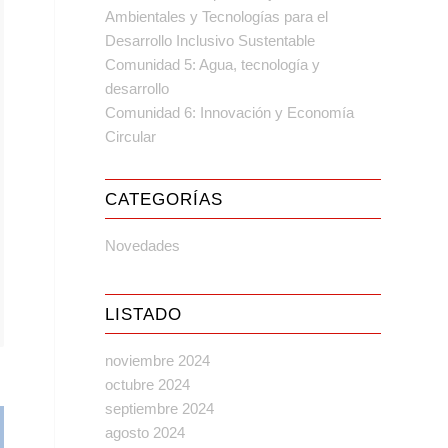
Ambientales y Tecnologías para el
Desarrollo Inclusivo Sustentable
Comunidad 5: Agua, tecnología y
desarrollo
Comunidad 6: Innovación y Economía
Circular
CATEGORÍAS
Novedades
LISTADO
noviembre 2024
octubre 2024
septiembre 2024
agosto 2024