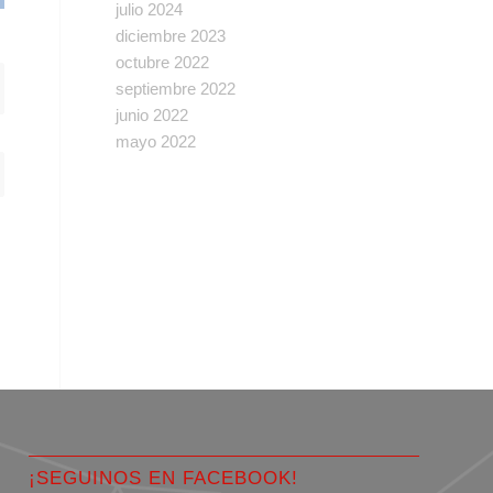
julio 2024
diciembre 2023
octubre 2022
septiembre 2022
junio 2022
mayo 2022
¡SEGUINOS EN FACEBOOK!