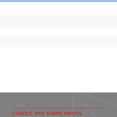
CONOCÉ MÁS SOBRE PRAXIS