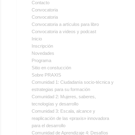
Contacto
Convocatoria
Convocatoria
Convocatoria a artículos para libro
Convocatoria a videos y podcast
Inicio
Inscripción
Novedades
Programa
Sitio en constucción
Sobre PRAXIS
Comunidad 1: Ciudadanía socio-técnica y
estrategias para su formación
Comunidad 2: Mujeres, saberes,
tecnologías y desarrollo
Comunidad 3: Escala, alcance y
reaplicación de las «praxis» innovadora
para el desarrollo
Comunidad de Aprendizaje 4: Desafíos