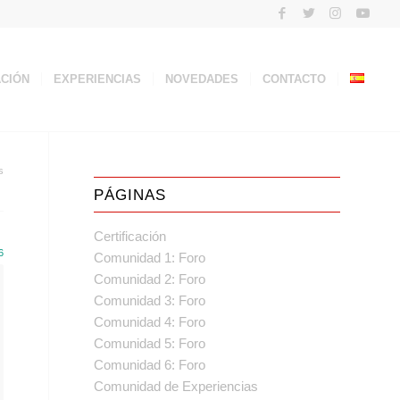
ACIÓN
EXPERIENCIAS
NOVEDADES
CONTACTO
s
PÁGINAS
Certificación
6
Comunidad 1: Foro
Comunidad 2: Foro
Comunidad 3: Foro
Comunidad 4: Foro
Comunidad 5: Foro
Comunidad 6: Foro
Comunidad de Experiencias