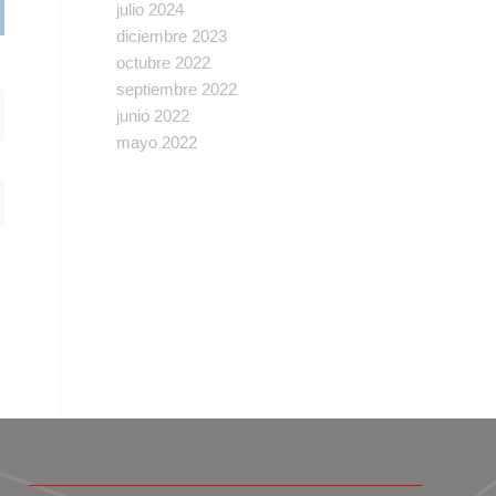
julio 2024
diciembre 2023
octubre 2022
septiembre 2022
junio 2022
mayo 2022