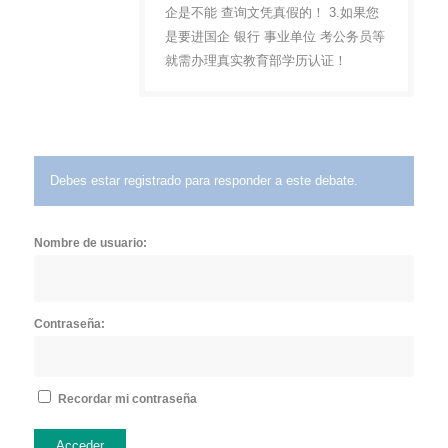
企是不能 查询文凭真假的！ 3.如果您
是要进国企 银行 事业单位 考公务员等
就需办理真实教育部学历认证！
Debes estar registrado para responder a este debate.
Nombre de usuario:
Contraseña:
Recordar mi contraseña
Acceder