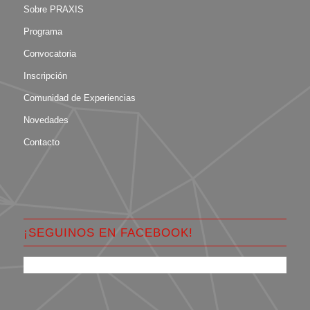
Sobre PRAXIS
Programa
Convocatoria
Inscripción
Comunidad de Experiencias
Novedades
Contacto
¡SEGUINOS EN FACEBOOK!