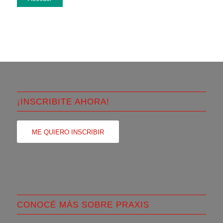
¡INSCRIBITE AHORA!
ME QUIERO INSCRIBIR
CONOCÉ MÁS SOBRE PRAXIS