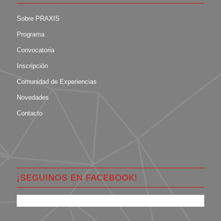
Sobre PRAXIS
Programa
Convocatoria
Inscripción
Comunidad de Experiencias
Novedades
Contacto
¡SEGUINOS EN FACEBOOK!