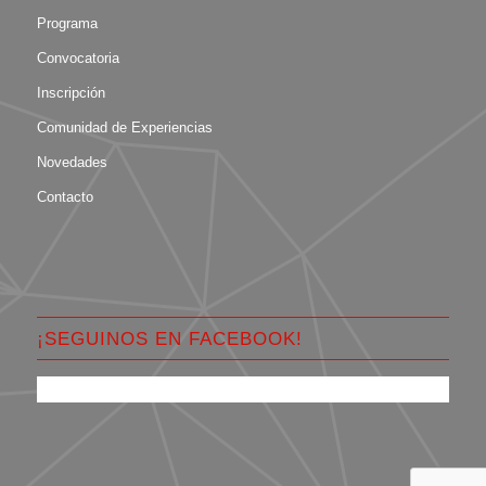
Programa
Convocatoria
Inscripción
Comunidad de Experiencias
Novedades
Contacto
¡SEGUINOS EN FACEBOOK!