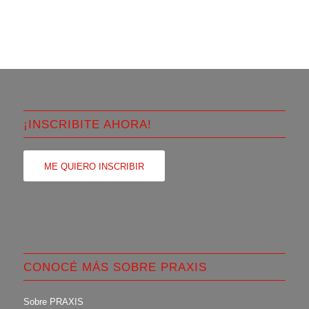
¡INSCRIBITE AHORA!
ME QUIERO INSCRIBIR
CONOCÉ MÁS SOBRE PRAXIS
Sobre PRAXIS