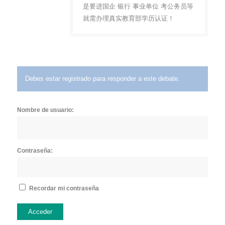
是要进国企 银行 事业单位 考公务员等
就需办理真实教育部学历认证！
Debes estar registrado para responder a este debate.
Nombre de usuario:
Contraseña:
Recordar mi contraseña
Acceder