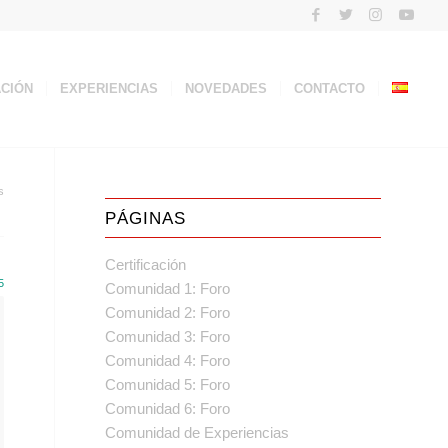
ACIÓN
EXPERIENCIAS
NOVEDADES
CONTACTO
s
PÁGINAS
Certificación
5
Comunidad 1: Foro
Comunidad 2: Foro
Comunidad 3: Foro
Comunidad 4: Foro
Comunidad 5: Foro
Comunidad 6: Foro
Comunidad de Experiencias