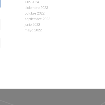
julio 2024
diciembre 2023
octubre 2022
septiembre 2022
junio 2022
mayo 2022