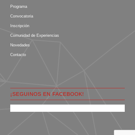
Programa
Convocatoria
Inscripción
Comunidad de Experiencias
Novedades
Contacto
¡SEGUINOS EN FACEBOOK!