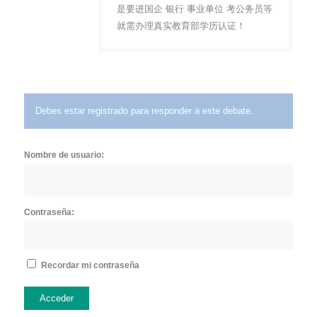
是要进国企 银行 事业单位 考公务员等
就需办理真实教育部学历认证！
Debes estar registrado para responder a este debate.
Nombre de usuario:
Contraseña:
Recordar mi contraseña
Acceder