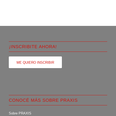
¡INSCRIBITE AHORA!
ME QUIERO INSCRIBIR
CONOCÉ MÁS SOBRE PRAXIS
Sobre PRAXIS