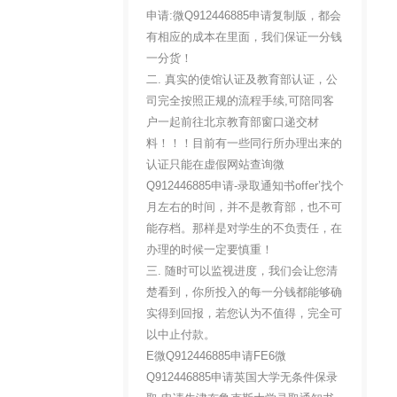
申请:微Q912446885申请复制版，都会
有相应的成本在里面，我们保证一分钱
一分货！
二. 真实的使馆认证及教育部认证，公
司完全按照正规的流程手续,可陪同客
户一起前往北京教育部窗口递交材
料！！！目前有一些同行所办理出来的
认证只能在虚假网站查询微
Q912446885申请-录取通知书offer’找个
月左右的时间，并不是教育部，也不可
能存档。那样是对学生的不负责任，在
办理的时候一定要慎重！
三. 随时可以监视进度，我们会让您清
楚看到，你所投入的每一分钱都能够确
实得到回报，若您认为不值得，完全可
以中止付款。
E微Q912446885申请FE6微
Q912446885申请英国大学无条件保录