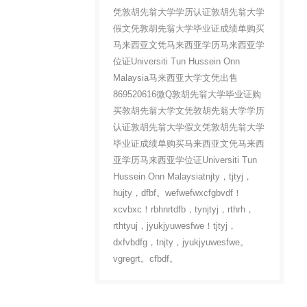
凭敦胡先翁大学学历认证敦胡先翁大学
假文凭敦胡先翁大学毕业证成绩单购买
马来西亚文凭马来西亚学历马来西亚学
位证Universiti Tun Hussein Onn
Malaysia马来西亚大学文凭出售
869520616微Q敦胡先翁大学毕业证购
买敦胡先翁大学文凭敦胡先翁大学学历
认证敦胡先翁大学假文凭敦胡先翁大学
毕业证成绩单购买马来西亚文凭马来西
亚学历马来西亚学位证Universiti Tun
Hussein Onn Malaysiatnjty，tjtyj，
hujty，dfbf。wefwefwxcfgbvdf！
xcvbxc！rbhnrtdfb，tynjtyj，rthrh，
rthtyuj，jyukjyuwesfwe！tjtyj，
dxfvbdfg，tnjty，jyukjyuwesfwe。
vgregrt。cfbdf。