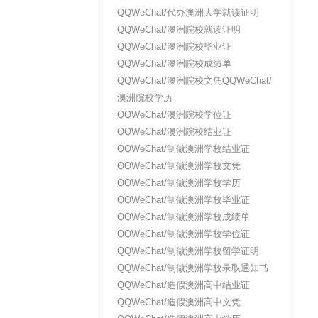
QQWeChat/代办澳洲大学就读证明
QQWeChat/澳洲院校就读证明
QQWeChat/澳洲院校毕业证
QQWeChat/澳洲院校成绩单
QQWeChat/澳洲院校文凭QQWeChat/
澳洲院校学历
QQWeChat/澳洲院校学位证
QQWeChat/澳洲院校结业证
QQWeChat/制做澳洲学校结业证
QQWeChat/制做澳洲学校文凭
QQWeChat/制做澳洲学校学历
QQWeChat/制做澳洲学校毕业证
QQWeChat/制做澳洲学校成绩单
QQWeChat/制做澳洲学校学位证
QQWeChat/制做澳洲学校留学证明
QQWeChat/制做澳洲学校录取通知书
QQWeChat/造假澳洲高中结业证
QQWeChat/造假澳洲高中文凭