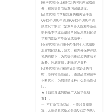
[效率优势]保证在约定的时间内完成任
务，视频语音电话查询完成进度。
[品质优势]与学校颁发的相关证件微
Q912446885申请:微Q912446885申请
纸质尺寸制定（定期向各大院校毕业生
购买版本毕业证成绩单保证您拿到的是
学校内部版本毕业证成绩单）
[保密优势]我们绝不向任何个人或组织
泄露您的隐私，致力于在充分保护你隐
私的前提下，为您提供更优质的体验和
服务。完成交易，删除客户资料
[价格优势]我们在保证合理定价的同
时，坚持较高性价比，通过品质和效率
不断优化，为您倾情诠释什么是高性价
比。
★【我们真诚的提醒广大留学生朋
友】：
一. 本行业市场混乱，不要只贪图便
宜，无论是真实版还是微Q912446885