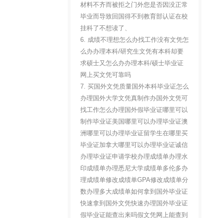
材料不齐而被拒之门外您是否因没正常
毕业而导致回国得不到教育部认证在校
挂科了不想读了、
6. 成绩不理想怎么办找工作没有文凭怎
么办办理本科/研究生文凭有本科却要
求硕士又怎么办办理本科/硕士毕业证
网上买文凭可靠吗
7. 买国外文凭质量国外本科毕业证怎么
办理国外大学文凭真制作办国外文凭可
找工作怎么办理国外假毕业证哪里可以
制作毕业证美国哪里可以办理毕业证澳
洲哪里可以办理毕业证留学生在哪里买
毕业证加拿大哪里可以办理毕业证诚信
办理毕业证申请学校办理成绩单办理水
印成绩单办理悉尼大学成绩单多伦多办
理成绩单修改成绩单GPA修改成绩单分
数办理多大成绩单如何拿到国外毕业证
快速拿到国外文凭快速办理国外毕业证
假毕业证能查出来吗假文凭网上能查到