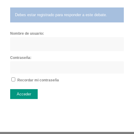
Debes estar registrado para responder a este debate.
Nombre de usuario:
Contraseña:
Recordar mi contraseña
Acceder