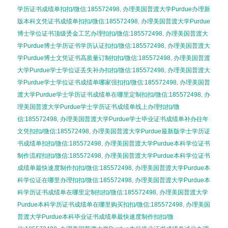
学历证书成绩单扣扣/微信:185572498
,
办理美国普渡大学Purdue办理新
版本科文凭证书成绩单扣扣/微信:185572498
,
办理美国普渡大学Purdue
博士学位证书顶级烫金工艺办理扣扣/微信:185572498
,
办理美国普渡大
学Purdue博士学历证书学历认证扣扣/微信:185572498
,
办理美国普渡大
学Purdue博士文凭证书高质量订制扣扣/微信:185572498
,
办理美国普渡
大学Purdue学士学位证丢失补办扣扣/微信:185572498
,
办理美国普渡大
学Purdue学士学位证书成绩单哪家强扣扣/微信:185572498
,
办理美国普
渡大学Purdue学士学历证书成绩单在哪里定制扣扣/微信:185572498
,
办
理美国普渡大学Purdue学士学历证书成绩单线上办理扣扣/微
信:185572498
,
办理美国普渡大学Purdue学士毕业证书成绩单补办往年
文凭扣扣/微信:185572498
,
办理美国普渡大学Purdue最新版学士学历证
书成绩单扣扣/微信:185572498
,
办理美国普渡大学Purdue本科学位证书
制作流程扣扣/微信:185572498
,
办理美国普渡大学Purdue本科学位证书
成绩单最快速度制作扣扣/微信:185572498
,
办理美国普渡大学Purdue本
科学位证在哪里办理扣扣/微信:185572498
,
办理美国普渡大学Purdue本
科学历证书成绩单在哪里定制扣扣/微信:185572498
,
办理美国普渡大学
Purdue本科学历证书成绩单在哪里购买扣扣/微信:185572498
,
办理美国
普渡大学Purdue本科毕业证书成绩单最快速度制作扣扣/微