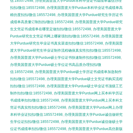
信:185572498
,
办理美国普渡大学Purdue本科毕业证书成绩单诚信办理
扣扣/微信:185572498
,
办理美国普渡大学Purdue本科毕业证书成绩单高
精仿度扣扣/微信:185572498
,
办理美国普渡大学Purdue研究生学历证书
成绩单高质量订制扣扣/微信:185572498
,
办理美国普渡大学Purdue研究
生文凭证书成绩单在哪里定做扣扣/微信:185572498
,
办理美国普渡大学
Purdue研究生文凭证书网上哪家强扣扣/微信:185572498
,
办理美国普渡
大学Purdue研究生毕业证书真实渠道扣扣/微信:185572498
,
办理美国普
渡大学Purdue研究生毕业证制作流程确保真实性扣扣/微信:185572498
,
办理美国普渡大学Purdue硕士学位证书快速制作扣扣/微信:185572498
,
办理美国普渡大学Purdue硕士学位证书高品质办理扣扣/微
信:185572498
,
办理美国普渡大学Purdue硕士学历证书成绩单加急制作
扣扣/微信:185572498
,
办理美国普渡大学Purdue硕士文凭证书购买流程
扣扣/微信:185572498
,
办理美国普渡大学Purdue硕士毕业证书顶级工艺
制作扣扣/微信:185572498
,
办理美国普渡大学Purdue网上买本科学历证
书成绩单扣扣/微信:185572498
,
办理美国普渡大学Purdue网上买本科文
凭证书真实性扣扣/微信:185572498
,
办理美国普渡大学Purdue网上办理
本科毕业证扣扣/微信:185572498
,
办理美国普渡大学Purdue诚信做研究
生学位证扣扣/微信:185572498
,
办理美国普渡大学Purdue诚信做硕士学
位证书成绩单扣扣/微信:185572498
,
办理美国普渡大学Purdue高仿新版