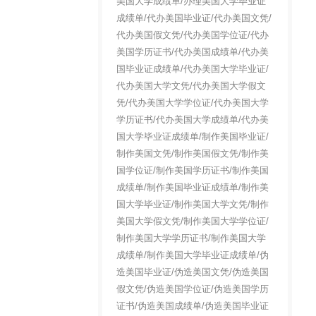
美国大学成绩单/办理美国大学毕业证
成绩单/代办美国毕业证/代办美国文凭/
代办美国假文凭/代办美国学位证/代办
美国学历证书/代办美国成绩单/代办美
国毕业证成绩单/代办美国大学毕业证/
代办美国大学文凭/代办美国大学假文
凭/代办美国大学学位证/代办美国大学
学历证书/代办美国大学成绩单/代办美
国大学毕业证成绩单/制作美国毕业证/
制作美国文凭/制作美国假文凭/制作美
国学位证/制作美国学历证书/制作美国
成绩单/制作美国毕业证成绩单/制作美
国大学毕业证/制作美国大学文凭/制作
美国大学假文凭/制作美国大学学位证/
制作美国大学学历证书/制作美国大学
成绩单/制作美国大学毕业证成绩单/伪
造美国毕业证/伪造美国文凭/伪造美国
假文凭/伪造美国学位证/伪造美国学历
证书/伪造美国成绩单/伪造美国毕业证