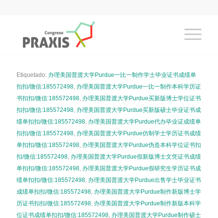
Etiquetado:
办理美国普渡大学Purdue一比一制作学士毕业证书成绩单
扣扣/微信:185572498
,
办理美国普渡大学Purdue一比一制作本科学历证
书扣扣/微信:185572498
,
办理美国普渡大学Purdue买新版博士学位证书
扣扣/微信:185572498
,
办理美国普渡大学Purdue买新版硕士毕业证书成
绩单扣扣/微信:185572498
,
办理美国普渡大学Purdue代办毕业证成绩单
扣扣/微信:185572498
,
办理美国普渡大学Purdue仿制学士学历证书成绩
单扣扣/微信:185572498
,
办理美国普渡大学Purdue伪造本科学位证书扣
扣/微信:185572498
,
办理美国普渡大学Purdue假新版博士文凭证书成绩
单扣扣/微信:185572498
,
办理美国普渡大学Purdue假研究生学历证书成
绩单扣扣/微信:185572498
,
办理美国普渡大学Purdue出售学士毕业证书
成绩单扣扣/微信:185572498
,
办理美国普渡大学Purdue制作新版博士学
历证书扣扣/微信:185572498
,
办理美国普渡大学Purdue制作新版本科学
位证书成绩单扣扣/微信:185572498
,
办理美国普渡大学Purdue制作硕士