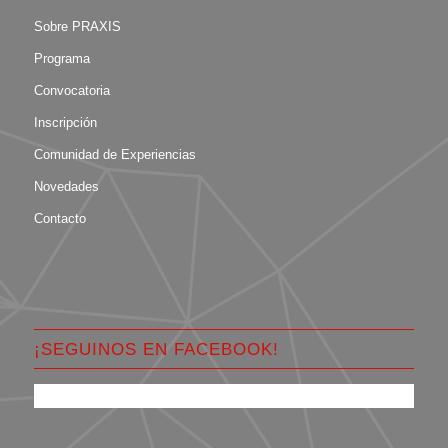
Sobre PRAXIS
Programa
Convocatoria
Inscripción
Comunidad de Experiencias
Novedades
Contacto
¡SEGUINOS EN FACEBOOK!