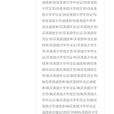
成绩单/伪造美国大学毕业证/伪造美国
大学文凭/伪造美国大学假文凭/伪造美
国大学学位证/伪造美国大学学历证书/
伪造美国大学成绩单/伪造美国大学毕
业证成绩单/买美国毕业证/买美国文凭/
买美国假文凭/买美国学位证/买美国学
历证书/买美国成绩单/买美国毕业证成
绩单/买美国大学毕业证/买美国大学文
凭/买美国大学假文凭/买美国大学学位
证/买美国大学学历证书/买美国大学成
绩单/买美国大学毕业证成绩单/购买美
国毕业证/购买美国文凭/购买美国假文
凭/购买美国学位证/购买美国学历证书/
购买美国成绩单/购买美国毕业证成绩
单/购买美国大学毕业证/购买美国大学
文凭/购买美国大学假文凭/购买美国大
学学位证/购买美国大学学历证书/购买
美国大学成绩单/购买美国大学毕业证
成绩单Q/微信185572498办理国外大学