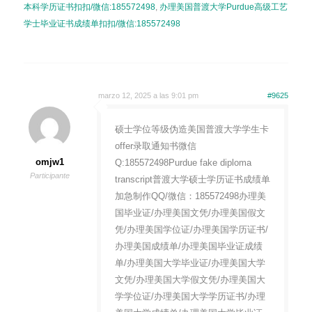
本科学历证书扣扣/微信:185572498
,
办理美国普渡大学Purdue高级工艺
学士毕业证书成绩单扣扣/微信:185572498
marzo 12, 2025 a las 9:01 pm
#9625
硕士学位等级伪造美国普渡大学学生卡
offer录取通知书微信
omjw1
Q:185572498Purdue fake diploma
Participante
transcript普渡大学硕士学历证书成绩单
加急制作QQ/微信：185572498办理美
国毕业证/办理美国文凭/办理美国假文
凭/办理美国学位证/办理美国学历证书/
办理美国成绩单/办理美国毕业证成绩
单/办理美国大学毕业证/办理美国大学
文凭/办理美国大学假文凭/办理美国大
学学位证/办理美国大学学历证书/办理