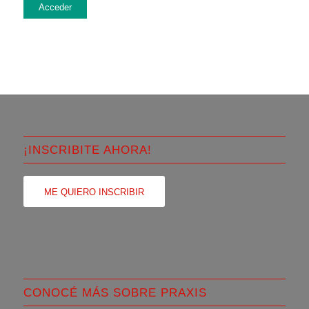
Acceder
¡INSCRIBITE AHORA!
ME QUIERO INSCRIBIR
CONOCÉ MÁS SOBRE PRAXIS