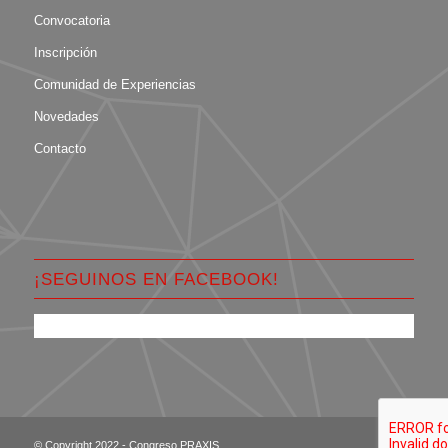
Convocatoria
Inscripción
Comunidad de Experiencias
Novedades
Contacto
¡SEGUINOS EN FACEBOOK!
© Copyright 2022 - Congreso PRAXIS