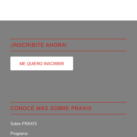
¡INSCRIBITE AHORA!
ME QUIERO INSCRIBIR
CONOCÉ MÁS SOBRE PRAXIS
Sobre PRAXIS
Programa