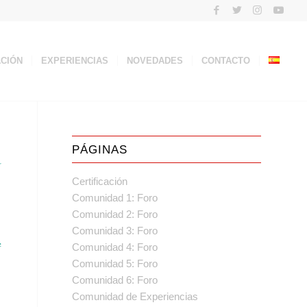
ACIÓN
EXPERIENCIAS
NOVEDADES
CONTACTO
PÁGINAS
科
Certificación
Comunidad 1: Foro
Comunidad 2: Foro
Comunidad 3: Foro
学
Comunidad 4: Foro
Comunidad 5: Foro
Comunidad 6: Foro
Comunidad de Experiencias