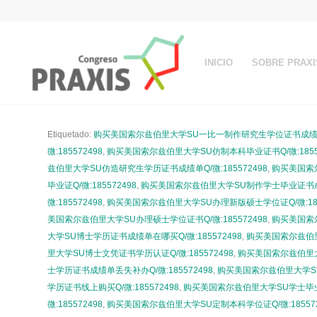
INICIO
SOBRE PRAXI
Etiquetado:
购买美国索尔兹伯里大学SU一比一制作研究生学位证书成绩单Q/
微:185572498
,
购买美国索尔兹伯里大学SU仿制本科毕业证书Q/微:18557
兹伯里大学SU仿造研究生学历证书成绩单Q/微:185572498
,
购买美国索尔
毕业证Q/微:185572498
,
购买美国索尔兹伯里大学SU制作学士毕业证书成绩单
微:185572498
,
购买美国索尔兹伯里大学SU办理新版硕士学位证Q/微:185
美国索尔兹伯里大学SU办理硕士学位证书Q/微:185572498
,
购买美国索尔
大学SU博士学历证书成绩单在哪买Q/微:185572498
,
购买美国索尔兹伯里
里大学SU博士文凭证书学历认证Q/微:185572498
,
购买美国索尔兹伯里大学
士学历证书成绩单丢失补办Q/微:185572498
,
购买美国索尔兹伯里大学SU
学历证书线上购买Q/微:185572498
,
购买美国索尔兹伯里大学SU学士毕业证Q
微:185572498
,
购买美国索尔兹伯里大学SU定制本科学位证Q/微:185572