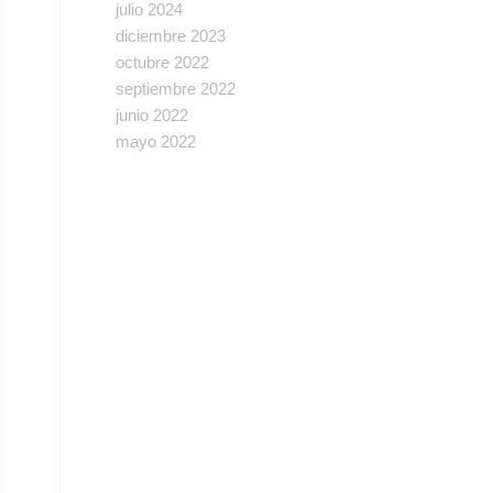
julio 2024
diciembre 2023
octubre 2022
septiembre 2022
junio 2022
mayo 2022