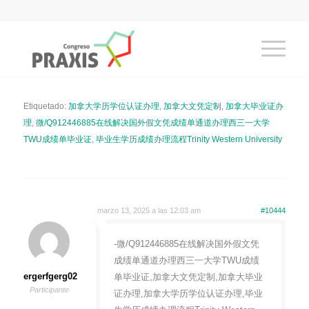
Etiquetado:
加拿大学历学位认证办理
,
加拿大文凭定制
,
加拿大毕业证办
理
,
微/Q912446885在线解决国外假文凭成绩单通道办理西三一大学
TWU成绩单毕业证
,
毕业生学历成绩办理流程Trinity Western University
marzo 13, 2025 a las 12:03 am
#10444
-微/Q912446885在线解决国外假文凭
成绩单通道办理西三一大学TWU成绩
ergerfgerg02
单毕业证,加拿大文凭定制,加拿大毕业
Participante
证办理,加拿大学历学位认证办理,毕业