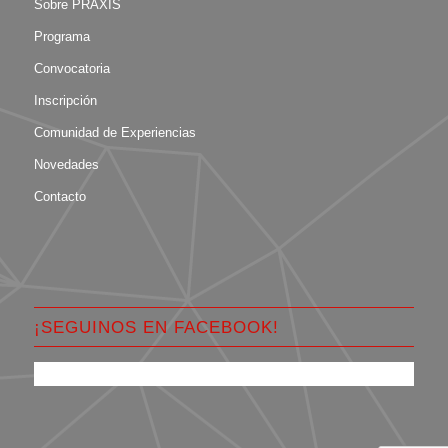
Sobre PRAXIS
Programa
Convocatoria
Inscripción
Comunidad de Experiencias
Novedades
Contacto
¡SEGUINOS EN FACEBOOK!