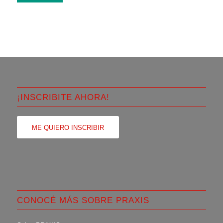
¡INSCRIBITE AHORA!
ME QUIERO INSCRIBIR
CONOCÉ MÁS SOBRE PRAXIS