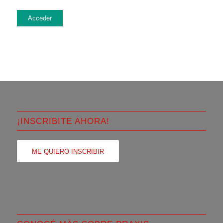
Acceder
¡INSCRIBITE AHORA!
ME QUIERO INSCRIBIR