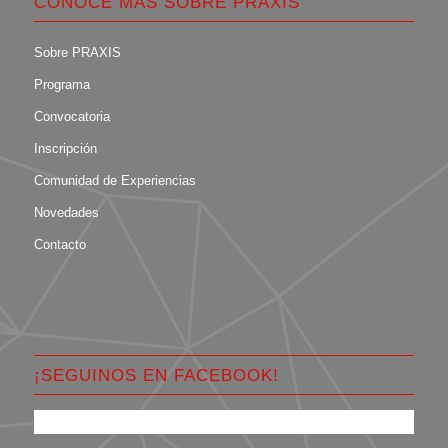
CONOCÉ MÁS SOBRE PRAXIS
Sobre PRAXIS
Programa
Convocatoria
Inscripción
Comunidad de Experiencias
Novedades
Contacto
¡SEGUINOS EN FACEBOOK!