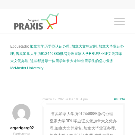
Etiquetado:
加拿大学历学位认证办理
,
加拿大文凭定制
,
加拿大毕业证办
理
,
售卖加拿大学历912446885微/Q办理皇家大学RRU毕业证文凭加拿
大文凭办理
,
这些都是每一位留学加拿大未毕业留学生的必办业务
McMaster University
marzo 12, 2025 a las 10:51 pm
#10134
-售卖加拿大学历912446885微/Q办理
皇家大学RRU毕业证文凭加拿大文凭办
ergerfgerg02
理,加拿大文凭定制,加拿大毕业证办理,
Participante