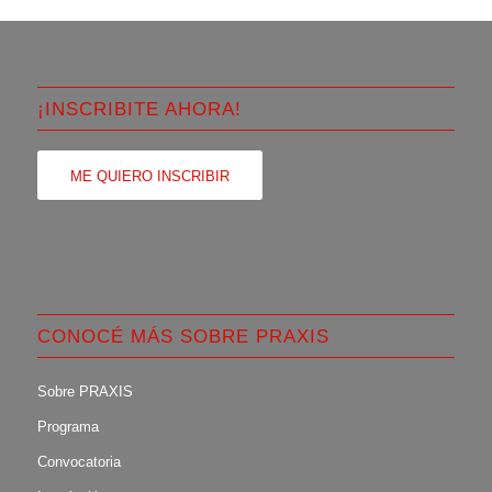
¡INSCRIBITE AHORA!
ME QUIERO INSCRIBIR
CONOCÉ MÁS SOBRE PRAXIS
Sobre PRAXIS
Programa
Convocatoria