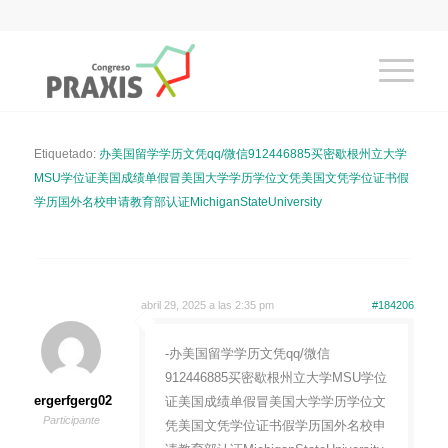
Etiquetado:
办美国留学学历文凭qq/微信912446885买密歇根州立大学
MSU学位证美国成绩单假冒美国大学学历学位文凭美国文凭学位证书假
学历国外名校申请教育部认证MichiganStateUniversity
abril 29, 2025 a las 2:35 pm
#184206
-办美国留学学历文凭qq/微信
912446885买密歇根州立大学MSU学位
ergerfgerg02
证美国成绩单假冒美国大学学历学位文
Participante
凭美国文凭学位证书假学历国外名校申